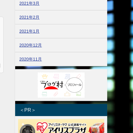
2021年3月
2021年2月
2021年1月
2020年12月
2020年11月
＜PR＞