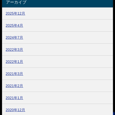
アーカイブ
2025年12月
2025年4月
2024年7月
2022年3月
2022年1月
2021年3月
2021年2月
2021年1月
2020年12月