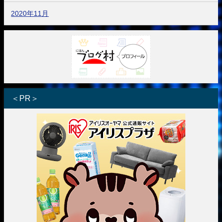
2020年11月
＜PR＞